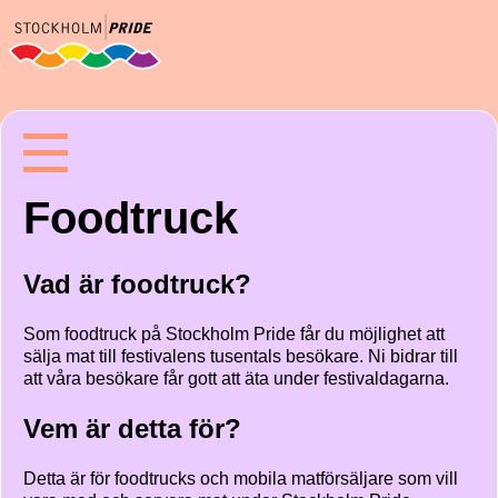
Foodtruck
Vad är foodtruck?
Som foodtruck på Stockholm Pride får du möjlighet att
sälja mat till festivalens tusentals besökare. Ni bidrar till
att våra besökare får gott att äta under festivaldagarna.
Vem är detta för?
Detta är för foodtrucks och mobila matförsäljare som vill